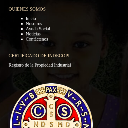
QUIENES SOMOS
Inicio
Nosotros
Ayuda Social
Noticias
Contáctenos
CERTIFICADO DE INDECOPI
Registro de la Propiedad Industrial