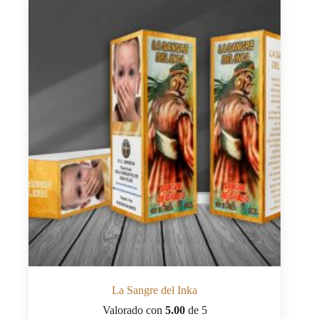
La Sangre del Inka
Valorado con
5.00
de 5