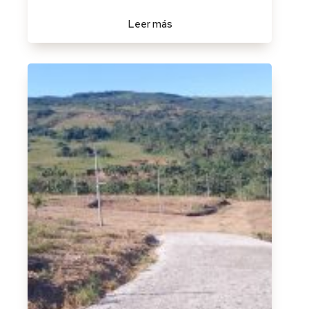
Leer más