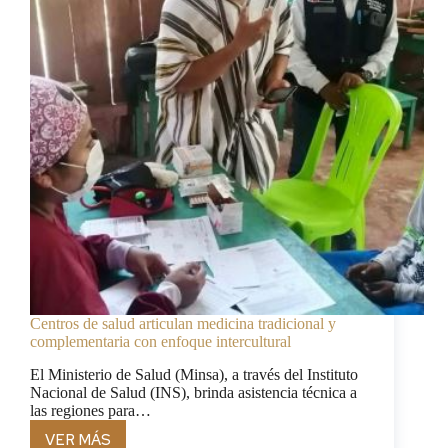
Centros de salud articulan medicina tradicional y
complementaria con enfoque intercultural
El Ministerio de Salud (Minsa), a través del Instituto
Nacional de Salud (INS), brinda asistencia técnica a
las regiones para…
VER MÁS