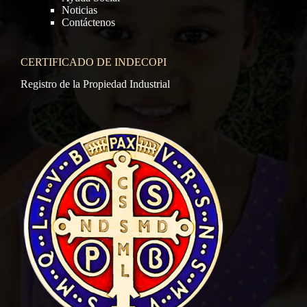
Noticias
Contáctenos
CERTIFICADO DE INDECOPI
Registro de la Propiedad Industrial