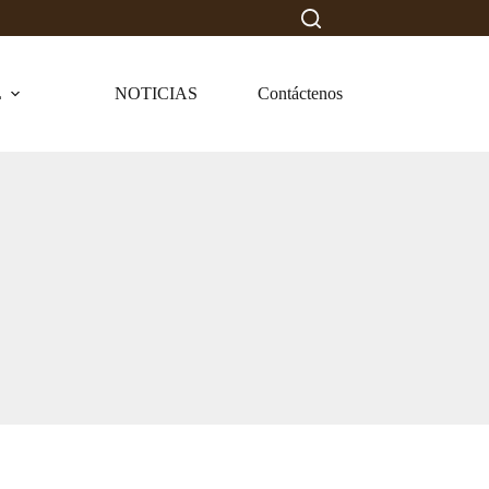
L
NOTICIAS
Contáctenos