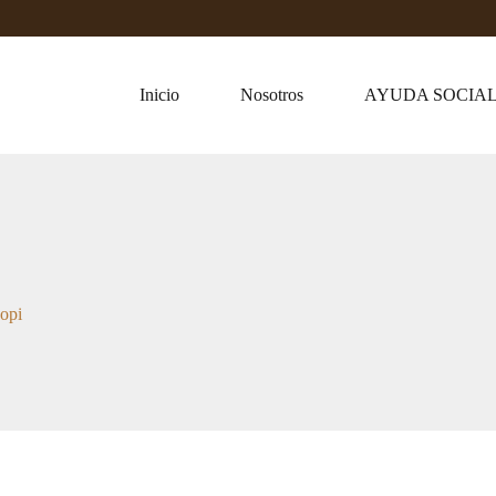
Inicio
Nosotros
AYUDA SOCIA
copi